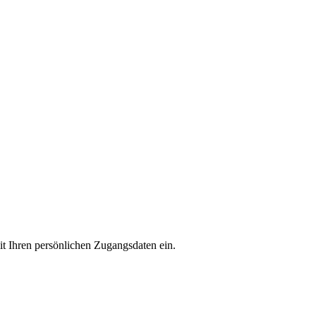
mit Ihren persönlichen Zugangsdaten ein.