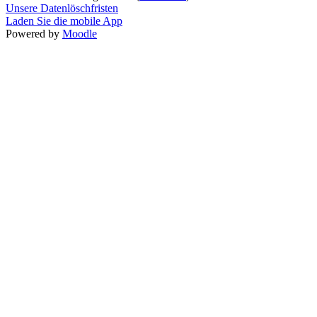
Unsere Datenlöschfristen
Laden Sie die mobile App
Powered by
Moodle