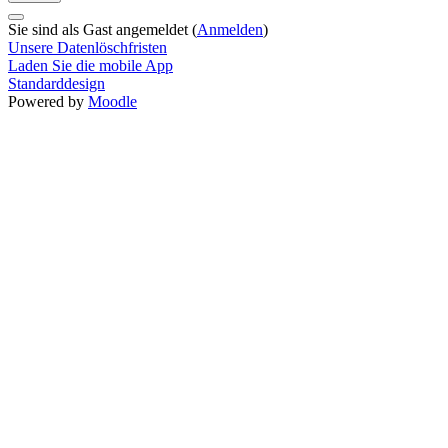
Sie sind als Gast angemeldet (
Anmelden
)
Unsere Datenlöschfristen
Laden Sie die mobile App
Standarddesign
Powered by
Moodle