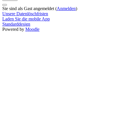
Sie sind als Gast angemeldet (
Anmelden
)
Unsere Datenlöschfristen
Laden Sie die mobile App
Standarddesign
Powered by
Moodle