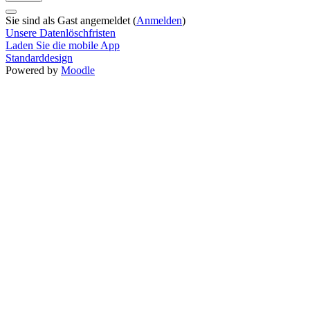
Sie sind als Gast angemeldet (
Anmelden
)
Unsere Datenlöschfristen
Laden Sie die mobile App
Standarddesign
Powered by
Moodle