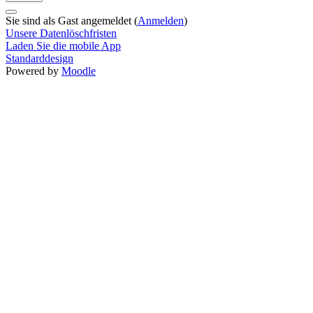
Sie sind als Gast angemeldet (
Anmelden
)
Unsere Datenlöschfristen
Laden Sie die mobile App
Standarddesign
Powered by
Moodle