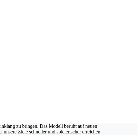
inklang zu bringen. Das Modell beruht auf neuen
unsere Ziele schneller und spielerischer erreichen